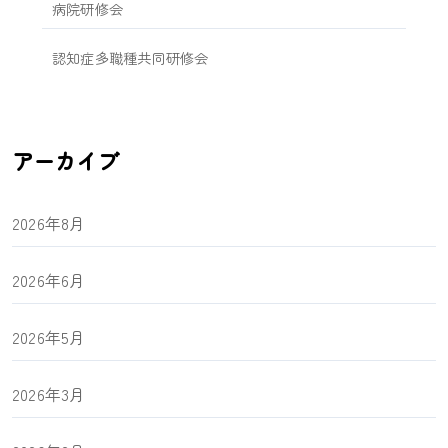
病院研修会
認知症多職種共同研修会
アーカイブ
2026年8月
2026年6月
2026年5月
2026年3月