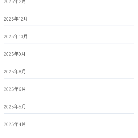
2026年2月
2025年12月
2025年10月
2025年9月
2025年8月
2025年6月
2025年5月
2025年4月