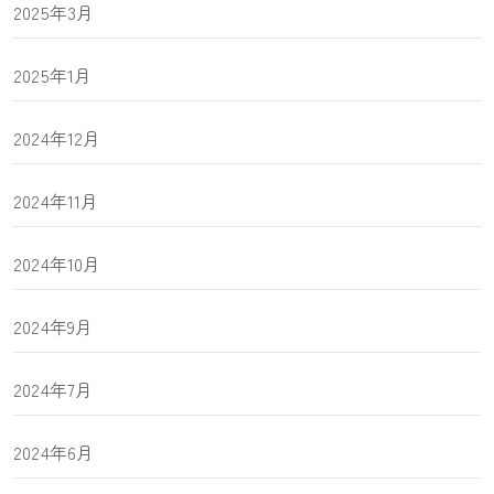
2025年3月
2025年1月
2024年12月
2024年11月
2024年10月
2024年9月
2024年7月
2024年6月