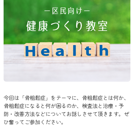
今回は「骨粗鬆症」をテーマに、骨粗鬆症とは何か、
骨粗鬆症になると何が困るのか、検査法と治療・予
防・改善方法などについてお話しさせて頂きます。ぜ
ひ奮ってご参加ください。