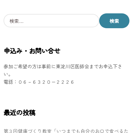
検
索
:
申込み・お問い合せ
参加ご希望の方は事前に東淀川区医師会までお申込下さ
い。
電話：０６－６３２０ー２２２６
最近の投稿
第３回健康づくり教室「いつまでも自分のお口で食べるた