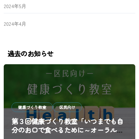
2024年5月
2024年4月
過去のお知らせ
健康づくり教室
区民向け
第３回健康づくり教室「いつまでも自
分のお口で食べるために～オーラルフ
レイル予防と歯科医院の新しい役割