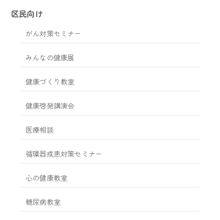
区民向け
がん対策セミナー
みんなの健康展
健康づくり教室
健康啓発講演会
医療相談
循環器疾患対策セミナー
心の健康教室
糖尿病教室