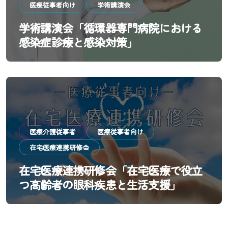
医療従事者向け
学術講演会
学術講演会「循環器専門病院における
感染症診療と感染対策」
医療介護従事者
医療従事者向け
在宅医療連携研修会
在宅医療連携研修会「在宅医療で役立
つ高齢者の眼科疾患と生活支援」