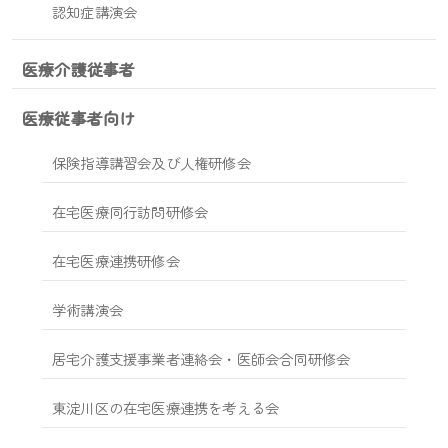
認知症講演会
医療介護従事者
医療従事者向け
保険指導講習会及び人権研修会
在宅医療同行訪問研修会
在宅医療連携研修会
学術講演会
居宅介護支援事業者連絡会・医師会合同研修会
東淀川区の在宅医療連携を考える会