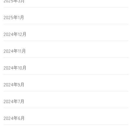
2025年3月
2025年1月
2024年12月
2024年11月
2024年10月
2024年9月
2024年7月
2024年6月