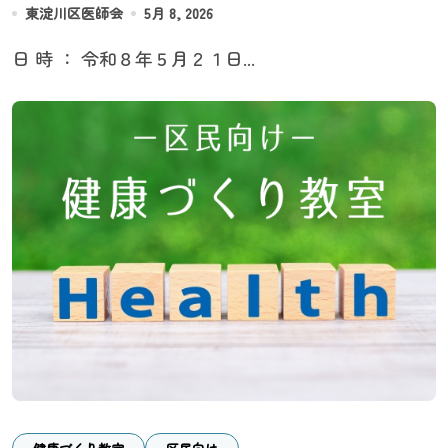
東淀川区医師会
5月 8, 2026
日 時 ： 令和８年５月２１日...