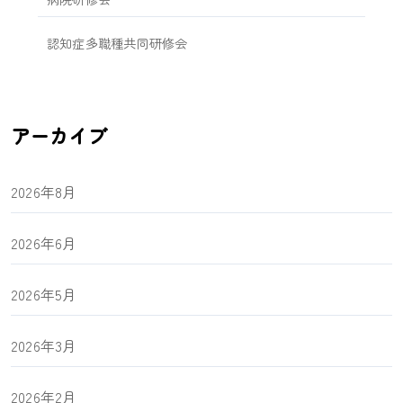
認知症多職種共同研修会
アーカイブ
2026年8月
2026年6月
2026年5月
2026年3月
2026年2月