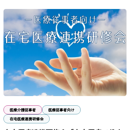
医療介護従事者
医療従事者向け
在宅医療連携研修会