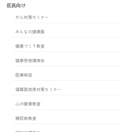
区民向け
がん対策セミナー
みんなの健康展
健康づくり教室
健康啓発講演会
医療相談
循環器疾患対策セミナー
心の健康教室
糖尿病教室