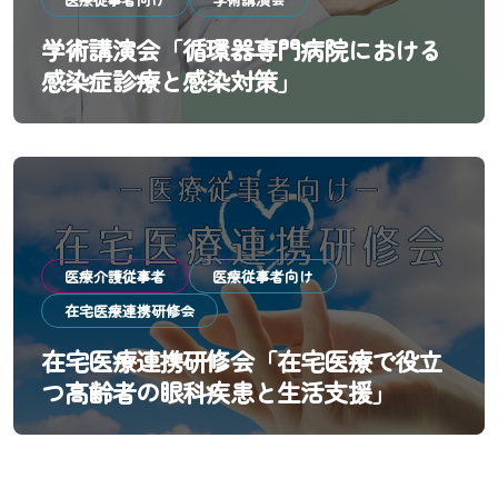
学術講演会「循環器専門病院における
感染症診療と感染対策」
医療介護従事者
医療従事者向け
在宅医療連携研修会
在宅医療連携研修会「在宅医療で役立
つ高齢者の眼科疾患と生活支援」