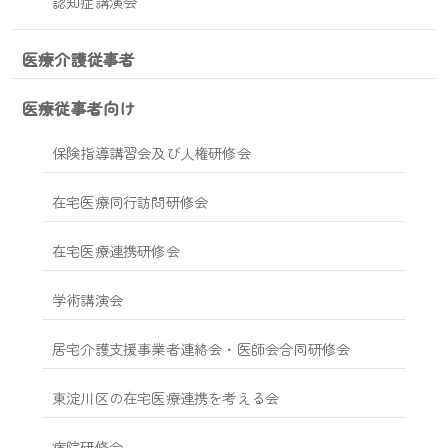
認知症講演会
医療介護従事者
医療従事者向け
保険指導講習会及び人権研修会
在宅医療同行訪問研修会
在宅医療連携研修会
学術講演会
居宅介護支援事業者連絡会・医師会合同研修会
東淀川区の在宅医療連携を考える会
病院研修会