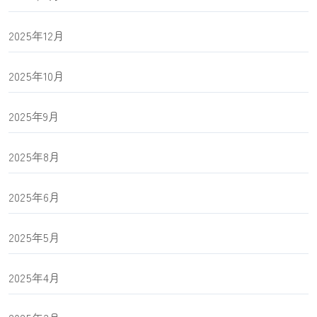
2025年12月
2025年10月
2025年9月
2025年8月
2025年6月
2025年5月
2025年4月