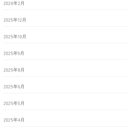
2026年2月
2025年12月
2025年10月
2025年9月
2025年8月
2025年6月
2025年5月
2025年4月