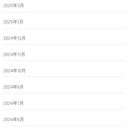
2025年3月
2025年1月
2024年12月
2024年11月
2024年10月
2024年9月
2024年7月
2024年6月