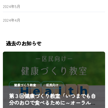
2024年5月
2024年4月
過去のお知らせ
健康づくり教室
区民向け
第３回健康づくり教室「いつまでも自
分のお口で食べるために～オーラルフ