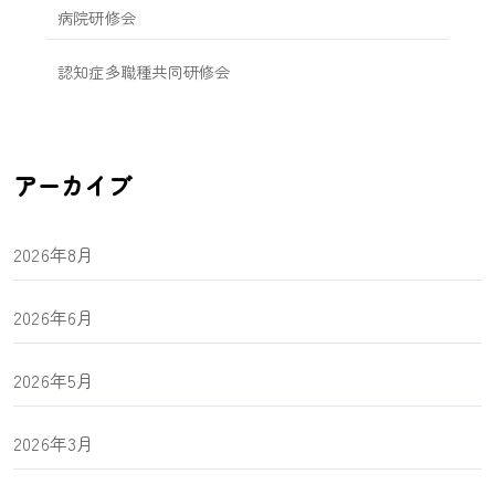
病院研修会
認知症多職種共同研修会
アーカイブ
2026年8月
2026年6月
2026年5月
2026年3月