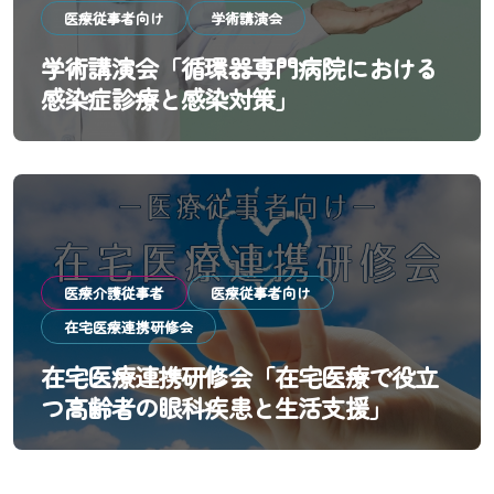
医療従事者向け
学術講演会
学術講演会「循環器専門病院における
感染症診療と感染対策」
医療介護従事者
医療従事者向け
在宅医療連携研修会
在宅医療連携研修会「在宅医療で役立
つ高齢者の眼科疾患と生活支援」