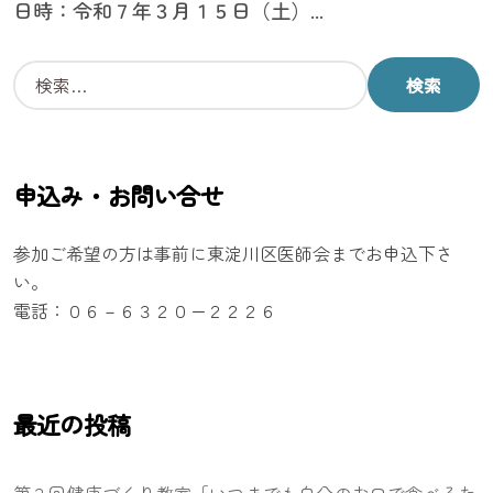
日時：令和７年３月１５日（土）...
検
索
:
申込み・お問い合せ
参加ご希望の方は事前に東淀川区医師会までお申込下さ
い。
電話：０６－６３２０ー２２２６
最近の投稿