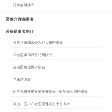
認知症講演会
医療介護従事者
医療従事者向け
保険指導講習会及び人権研修会
在宅医療同行訪問研修会
在宅医療連携研修会
学術講演会
居宅介護支援事業者連絡会・医師会合同研修会
東淀川区の在宅医療連携を考える会