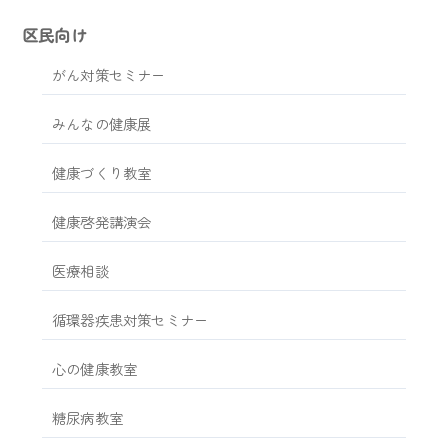
区民向け
がん対策セミナー
みんなの健康展
健康づくり教室
健康啓発講演会
医療相談
循環器疾患対策セミナー
心の健康教室
糖尿病教室