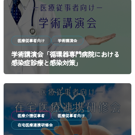
医療従事者向け
学術講演会
学術講演会「循環器専門病院における
感染症診療と感染対策」
医療介護従事者
医療従事者向け
在宅医療連携研修会