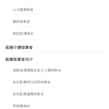
心の健康教室
糖尿病教室
認知症講演会
医療介護従事者
医療従事者向け
保険指導講習会及び人権研修会
在宅医療同行訪問研修会
在宅医療連携研修会
学術講演会