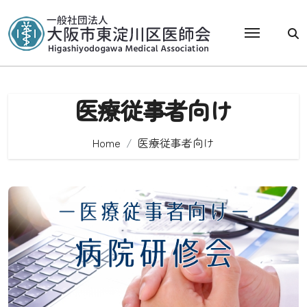
Skip
to
content
医療従事者向け
Home
医療従事者向け