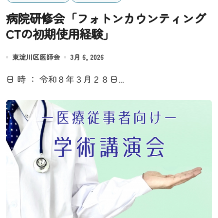
病院研修会「フォトンカウンティング
CTの初期使用経験」
東淀川区医師会
3月 6, 2026
日 時 ： 令和８年３月２８日...