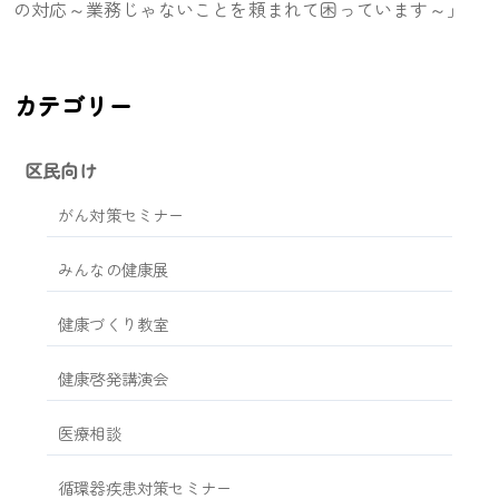
の対応～業務じゃないことを頼まれて困っています～」
カテゴリー
区民向け
がん対策セミナー
みんなの健康展
健康づくり教室
健康啓発講演会
医療相談
循環器疾患対策セミナー