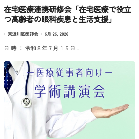
在宅医療連携研修会「在宅医療で役立
つ高齢者の眼科疾患と生活支援」
東淀川区医師会
6月 26, 2026
日 時 ： 令和８年７月１５日...