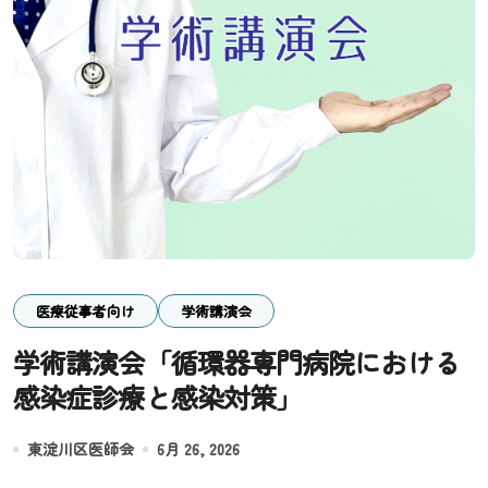
医療従事者向け
学術講演会
学術講演会「循環器専門病院における
感染症診療と感染対策」
東淀川区医師会
6月 26, 2026