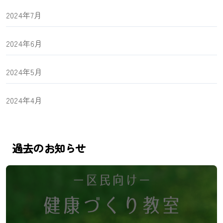
2024年7月
2024年6月
2024年5月
2024年4月
過去のお知らせ