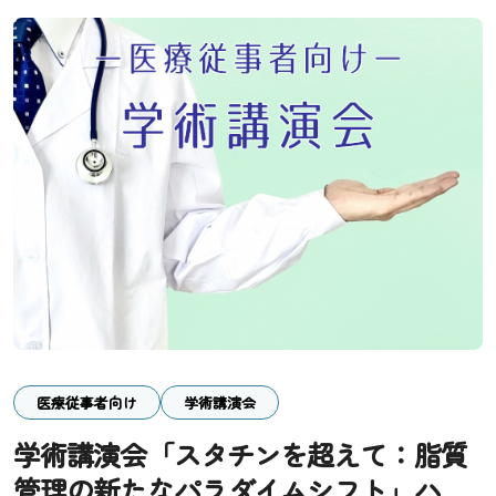
医療従事者向け
学術講演会
学術講演会「スタチンを超えて：脂質
管理の新たなパラダイムシフト」ハイ