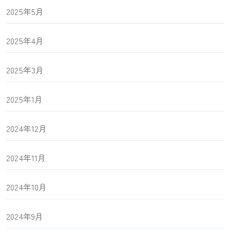
2025年5月
2025年4月
2025年3月
2025年1月
2024年12月
2024年11月
2024年10月
2024年9月