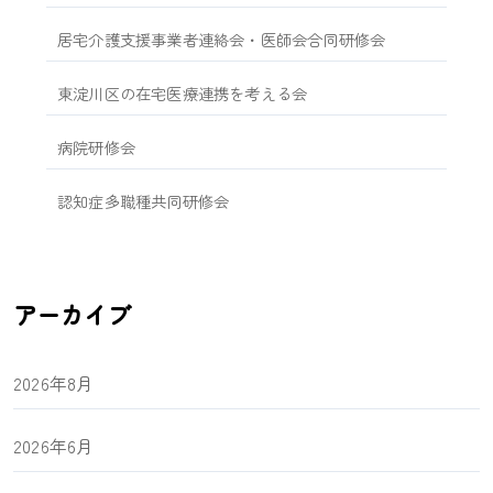
居宅介護支援事業者連絡会・医師会合同研修会
東淀川区の在宅医療連携を考える会
病院研修会
認知症多職種共同研修会
アーカイブ
2026年8月
2026年6月