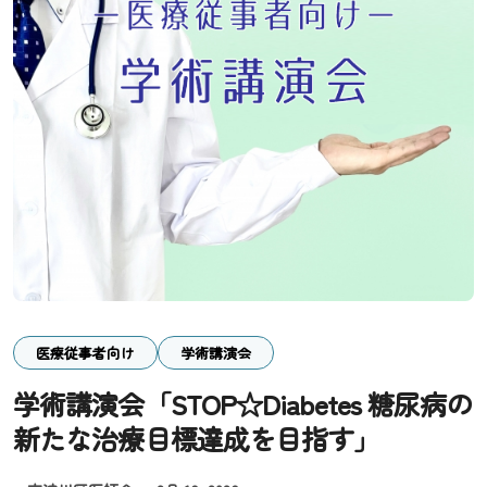
医療従事者向け
学術講演会
学術講演会「STOP☆Diabetes 糖尿病の
新たな治療目標達成を目指す」