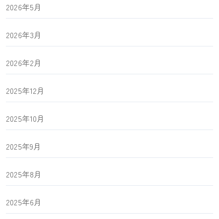
2026年5月
2026年3月
2026年2月
2025年12月
2025年10月
2025年9月
2025年8月
2025年6月