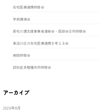
在宅医療連携研修会
学術講演会
居宅介護支援事業者連絡会・医師会合同研修会
東淀川区の在宅医療連携を考える会
病院研修会
認知症多職種共同研修会
アーカイブ
2026年8月