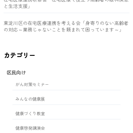
と生活支援」
東淀川区の在宅医療連携を考える会「身寄りのない高齢者
の対応～業務じゃないことを頼まれて困っています～」
カテゴリー
区民向け
がん対策セミナー
みんなの健康展
健康づくり教室
健康啓発講演会