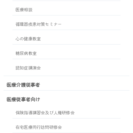
医療相談
循環器疾患対策セミナー
心の健康教室
糖尿病教室
認知症講演会
医療介護従事者
医療従事者向け
保険指導講習会及び人権研修会
在宅医療同行訪問研修会