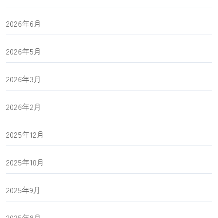
2026年6月
2026年5月
2026年3月
2026年2月
2025年12月
2025年10月
2025年9月
2025年8月