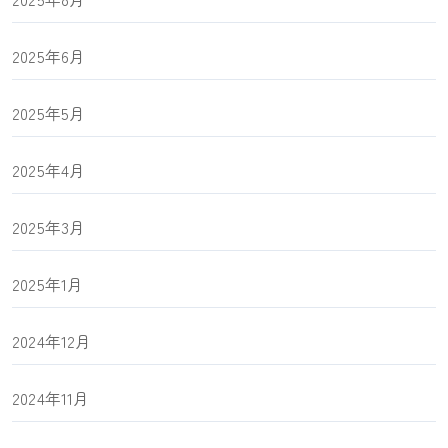
2025年6月
2025年5月
2025年4月
2025年3月
2025年1月
2024年12月
2024年11月