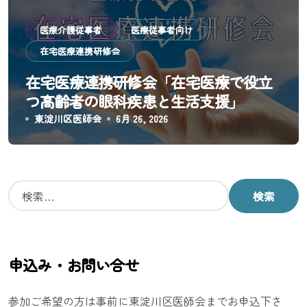
医療介護従事者
医療従事者向け
在宅医療連携研修会
在宅医療連携研修会「在宅医療で役立
つ高齢者の眼科疾患と生活支援」
東淀川区医師会
6月 26, 2026
検
索
:
申込み・お問い合せ
参加ご希望の方は事前に東淀川区医師会までお申込下さ