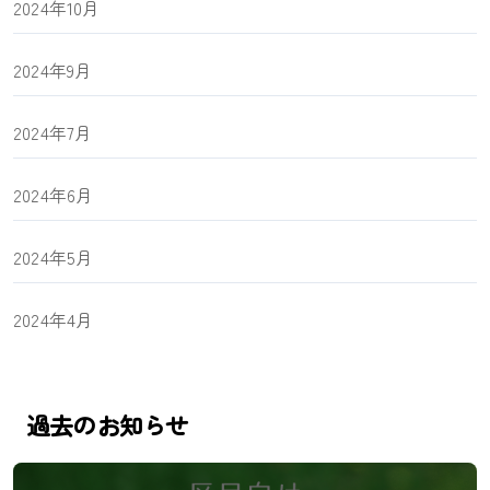
2024年10月
2024年9月
2024年7月
2024年6月
2024年5月
2024年4月
過去のお知らせ