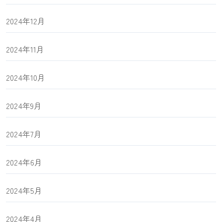
2024年12月
2024年11月
2024年10月
2024年9月
2024年7月
2024年6月
2024年5月
2024年4月