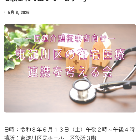
5月 8, 2026
日時：令和８年６月１３日（土）午後２時～午後４時
場所：東淀川区民ホール 区役所３階