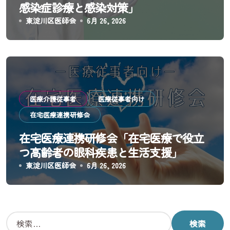
感染症診療と感染対策」
東淀川区医師会
6月 26, 2026
医療介護従事者
医療従事者向け
在宅医療連携研修会
在宅医療連携研修会「在宅医療で役立
つ高齢者の眼科疾患と生活支援」
東淀川区医師会
6月 26, 2026
検