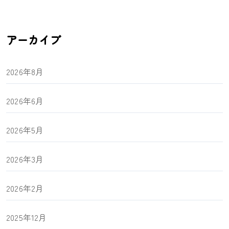
アーカイブ
2026年8月
2026年6月
2026年5月
2026年3月
2026年2月
2025年12月