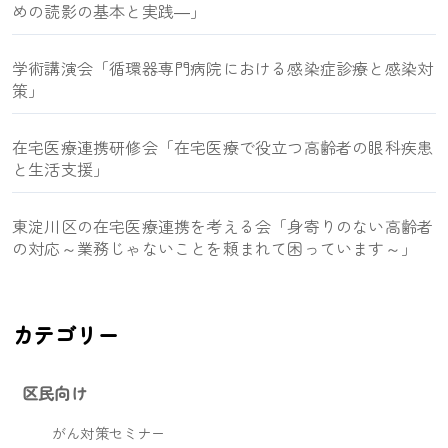
めの読影の基本と実践―」
学術講演会「循環器専門病院における感染症診療と感染対
策」
在宅医療連携研修会「在宅医療で役立つ高齢者の眼科疾患
と生活支援」
東淀川区の在宅医療連携を考える会「身寄りのない高齢者
の対応～業務じゃないことを頼まれて困っています～」
カテゴリー
区民向け
がん対策セミナー