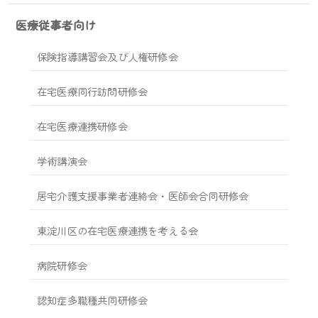
医療従事者向け
保険指導講習会及び人権研修会
在宅医療同行訪問研修会
在宅医療連携研修会
学術講演会
居宅介護支援事業者連絡会・医師会合同研修会
東淀川区の在宅医療連携を考える会
病院研修会
認知症多職種共同研修会