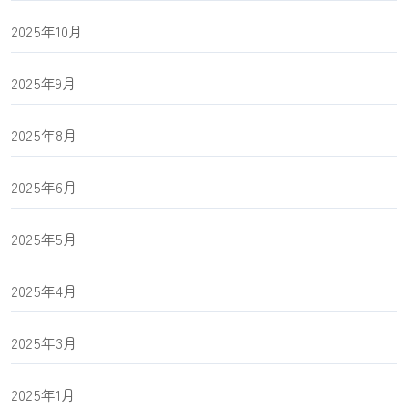
2025年10月
2025年9月
2025年8月
2025年6月
2025年5月
2025年4月
2025年3月
2025年1月