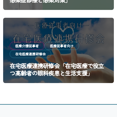
医療介護従事者
医療従事者向け
在宅医療連携研修会
在宅医療連携研修会「在宅医療で役立
つ高齢者の眼科疾患と生活支援」
Copyright© 一般社団法人 大阪市東淀川区医師会 All Rights