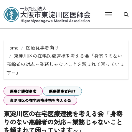
Skip
to
content
Home
医療従事者向け
東淀川区の在宅医療連携を考える会「身寄りのない
高齢者の対応～業務じゃないことを頼まれて困っていま
す～」
医療介護従事者
医療従事者向け
東淀川区の在宅医療連携を考える会
東淀川区の在宅医療連携を考える会「身寄
りのない高齢者の対応～業務じゃないこと
を頼まれて困っています～」