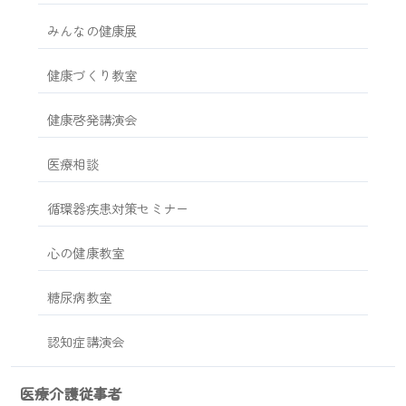
みんなの健康展
健康づくり教室
健康啓発講演会
医療相談
循環器疾患対策セミナー
心の健康教室
糖尿病教室
認知症講演会
医療介護従事者