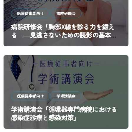
医療従事者向け
病院研修会
病院研修会「胸部X線を診る力を鍛え
る ―見逃さないための読影の基本と
実践―」
医療従事者向け
学術講演会
学術講演会「循環器専門病院における
感染症診療と感染対策」