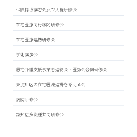
保険指導講習会及び人権研修会
在宅医療同行訪問研修会
在宅医療連携研修会
学術講演会
居宅介護支援事業者連絡会・医師会合同研修会
東淀川区の在宅医療連携を考える会
病院研修会
認知症多職種共同研修会