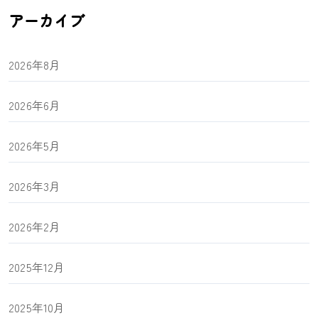
アーカイブ
2026年8月
2026年6月
2026年5月
2026年3月
2026年2月
2025年12月
2025年10月