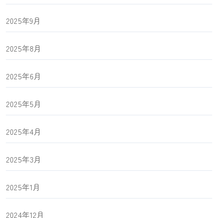
2025年9月
2025年8月
2025年6月
2025年5月
2025年4月
2025年3月
2025年1月
2024年12月