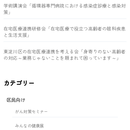
学術講演会「循環器専門病院における感染症診療と感染対
策」
在宅医療連携研修会「在宅医療で役立つ高齢者の眼科疾患
と生活支援」
東淀川区の在宅医療連携を考える会「身寄りのない高齢者
の対応～業務じゃないことを頼まれて困っています～」
カテゴリー
区民向け
がん対策セミナー
みんなの健康展