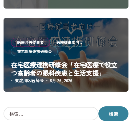
医療介護従事者
医療従事者向け
在宅医療連携研修会
在宅医療連携研修会「在宅医療で役立
つ高齢者の眼科疾患と生活支援」
東淀川区医師会
6月 26, 2026
検
索
: