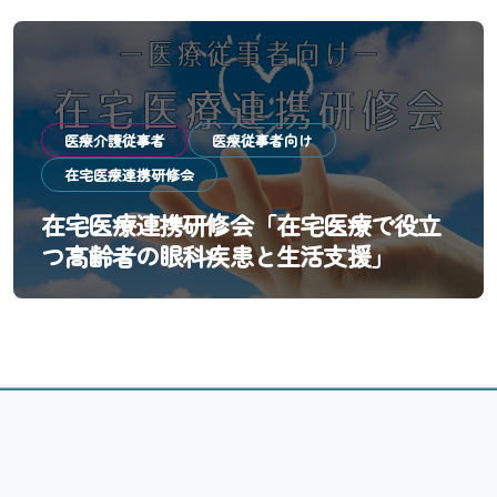
医療介護従事者
医療従事者向け
在宅医療連携研修会
在宅医療連携研修会「在宅医療で役立
つ高齢者の眼科疾患と生活支援」
Copyright© 一般社団法人 大阪市東淀川区医師会 All Rights
Reserved.