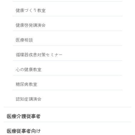
健康づくり教室
健康啓発講演会
医療相談
循環器疾患対策セミナー
心の健康教室
糖尿病教室
認知症講演会
医療介護従事者
医療従事者向け