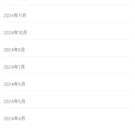
2024年11月
2024年10月
2024年9月
2024年7月
2024年6月
2024年5月
2024年4月