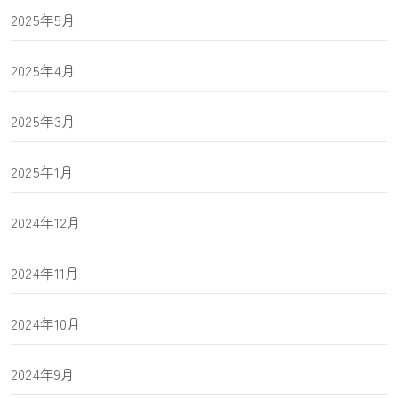
2025年5月
2025年4月
2025年3月
2025年1月
2024年12月
2024年11月
2024年10月
2024年9月