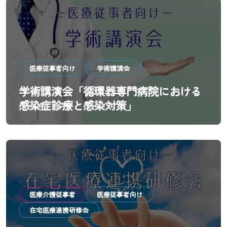
医療従事者向け
学術講演会
学術講演会「循環器専門病院における
感染症診療と感染対策」
医療介護従事者
医療従事者向け
在宅医療連携研修会