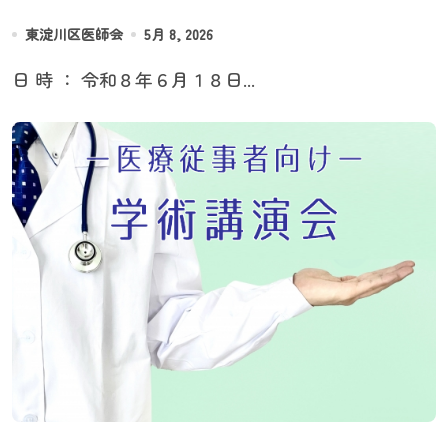
東淀川区医師会
5月 8, 2026
日 時 ： 令和８年６月１８日...