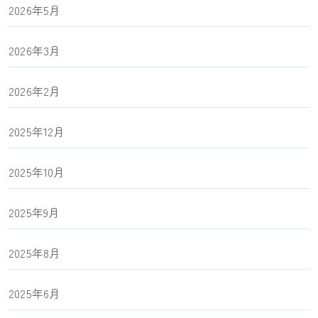
2026年5月
2026年3月
2026年2月
2025年12月
2025年10月
2025年9月
2025年8月
2025年6月