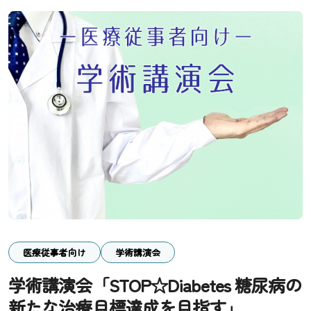
医療従事者向け
学術講演会
学術講演会「STOP☆Diabetes 糖尿病の
新たな治療目標達成を目指す」