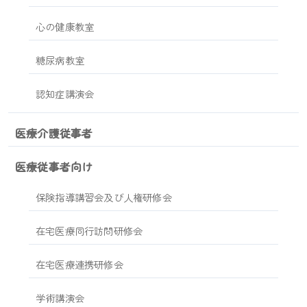
心の健康教室
糖尿病教室
認知症講演会
医療介護従事者
医療従事者向け
保険指導講習会及び人権研修会
在宅医療同行訪問研修会
在宅医療連携研修会
学術講演会