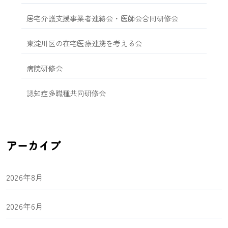
居宅介護支援事業者連絡会・医師会合同研修会
東淀川区の在宅医療連携を考える会
病院研修会
認知症多職種共同研修会
アーカイブ
2026年8月
2026年6月