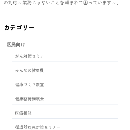
の対応～業務じゃないことを頼まれて困っています～」
カテゴリー
区民向け
がん対策セミナー
みんなの健康展
健康づくり教室
健康啓発講演会
医療相談
循環器疾患対策セミナー