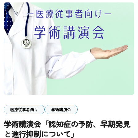
医療従事者向け
学術講演会
学術講演会「認知症の予防、早期発見
と進行抑制について」