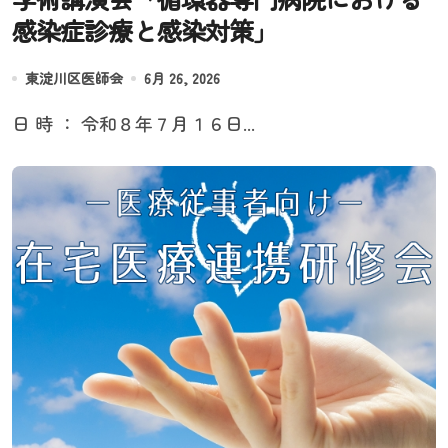
感染症診療と感染対策」
東淀川区医師会
6月 26, 2026
日 時 ： 令和８年７月１６日...