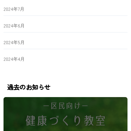
2024年7月
2024年6月
2024年5月
2024年4月
過去のお知らせ